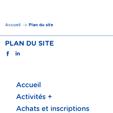
Aller au
Accueil
Plan du site
contenu
principal
PLAN DU SITE
Accueil
Activités +
Achats et inscriptions