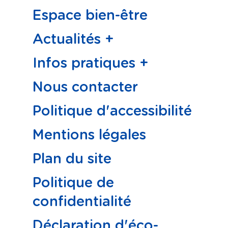
Espace bien-être
Actualités +
Infos pratiques +
Nous contacter
Politique d'accessibilité
Mentions légales
Plan du site
Politique de
confidentialité
Déclaration d'éco-