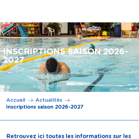
Aller au
contenu
principal
INSCRIPTIONS SAISON 2026-
2027
Accueil
Actualités
Inscriptions saison 2026-2027
Retrouvez ici toutes les informations sur les