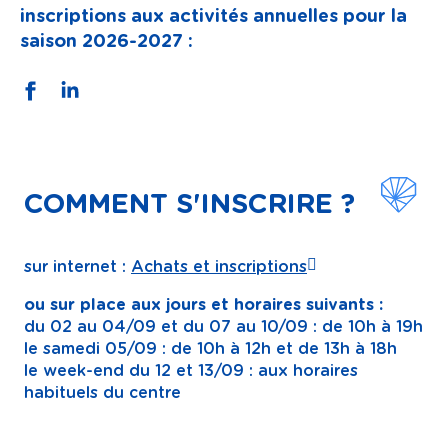
inscriptions aux activités annuelles pour la
saison 2026-2027 :
COMMENT S'INSCRIRE ?
sur internet :
Achats et inscriptions
ou sur place aux jours et horaires suivants :
du 02 au 04/09 et du 07 au 10/09 : de 10h à 19h
le samedi 05/09 : de 10h à 12h et de 13h à 18h
le week-end du 12 et 13/09 : aux horaires
habituels du centre