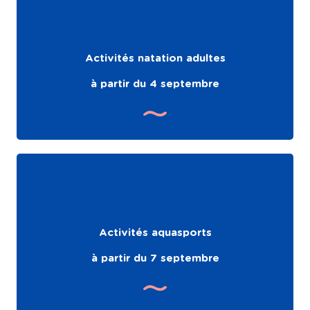
Activités natation adultes
à partir du 4 septembre
Activités aquasports
à partir du 7 septembre