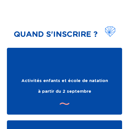
QUAND S'INSCRIRE ?
Activités enfants et école de natation
à partir du 2 septembre