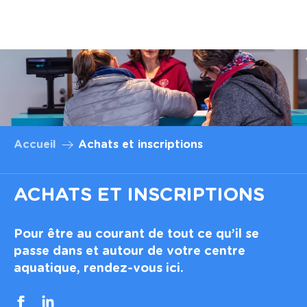
Aller au
contenu
principal
Accueil
Achats et inscriptions
ACHATS ET INSCRIPTIONS
Pour être au courant de tout ce qu’il se
passe dans et autour de votre centre
aquatique, rendez-vous ici.