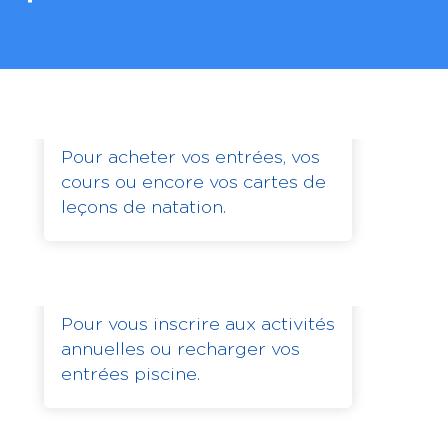
Achats
Pour acheter vos entrées, vos
cours ou encore vos cartes de
leçons de natation.
Abonnements
Pour vous inscrire aux activités
annuelles ou recharger vos
entrées piscine.